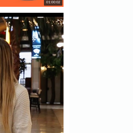
01:00:02