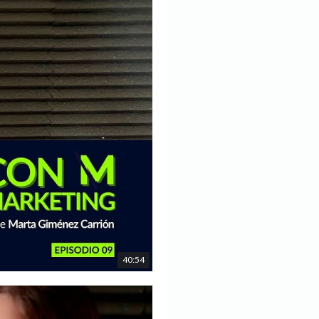
40:54