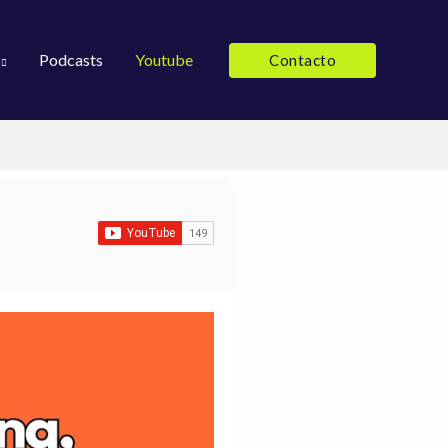
Podcasts
Youtube
Contacto