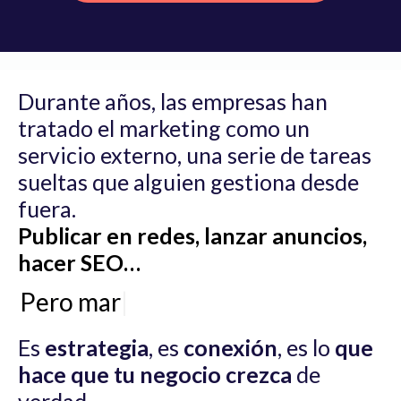
Durante años, las empresas han
tratado el marketing como un
servicio externo, una serie de tareas
sueltas que alguien gestiona desde
fuera.
Publicar en redes, lanzar anuncios,
hacer SEO…
Pero marketi
|
Es
estrategia
, es
conexión
, es lo
que
hace que tu negocio crezca
de