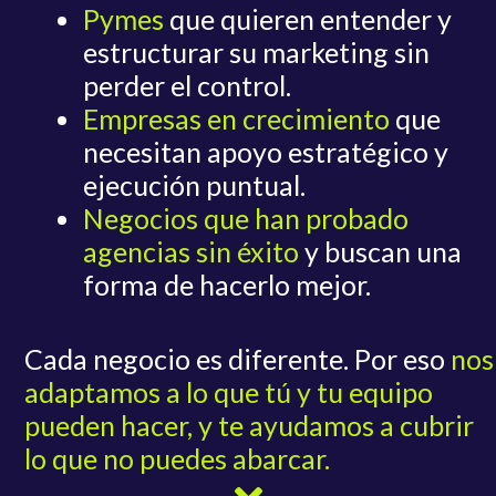
Pymes
que quieren entender y
estructurar su marketing sin
perder el control.
Empresas en crecimiento
que
necesitan apoyo estratégico y
ejecución puntual.
Negocios que han probado
agencias sin éxito
y buscan una
forma de hacerlo mejor.
Cada negocio es diferente. Por eso
nos
adaptamos a lo que tú y tu equipo
pueden hacer, y te ayudamos a cubrir
lo que no puedes abarcar.