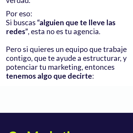
verdad.
Por eso:
Si buscas
“alguien que te lleve las
redes”
, esta no es tu agencia.
Pero si quieres un equipo que trabaje
contigo, que te ayude a estructurar, y
potenciar tu marketing, entonces
tenemos algo que decirte
: