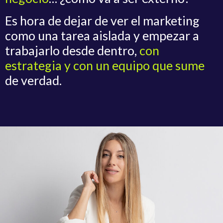
Es hora de dejar de ver el marketing
como una tarea aislada y empezar a
trabajarlo desde dentro,
con
estrategia y con un equipo que sume
de verdad.