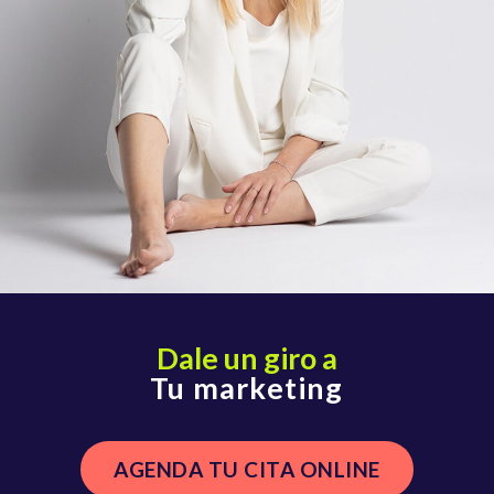
Dale un giro a
Tu marketing
AGENDA TU CITA ONLINE