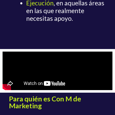
Ejecución
, en aquellas áreas
en las que realmente
necesitas apoyo.
Para quién es Con M de
Marketing