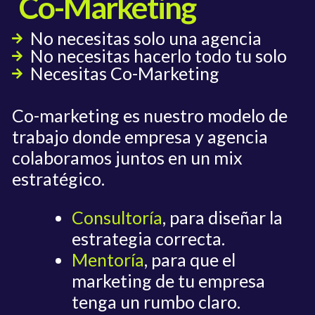
Co-Marketing
No necesitas solo una agencia
No necesitas hacerlo todo tu solo
Necesitas Co-Marketing
Co-marketing es nuestro modelo de
trabajo donde empresa y agencia
colaboramos juntos en un mix
estratégico.
Consultoría
, para diseñar la
estrategia correcta.
Mentoría
, para que el
marketing de tu empresa
tenga un rumbo claro.