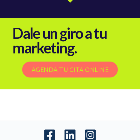
Dale un giro a tu
marketing.
AGENDA TU CITA ONLINE