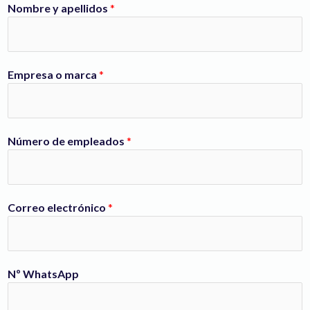
Nombre y apellidos
*
Empresa o marca
*
Número de empleados
*
Correo electrónico
*
Nº WhatsApp