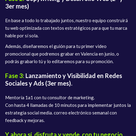
3er mes)
En base a todo lo trabajado juntos, nuestro equipo construirá
tu web optimizada con textos estratégicos para que tu marca
hable por sí sola.
Además, diseñaremos el guión para tu primer video
promocional que podremos grabar en Valencia en junio, o
podrás grabarlo tú y lo editaremos para su promoción.
Fase 3:
Lanzamiento y Visibilidad en Redes
Sociales y Ads (3er mes).
Mentoría 1a1 con tu consultor de marketing.
Con hasta 4 llamadas de 10 minutos para implementar juntos la
estrategia social media. correo electrónico semanal con
feedback y mejoras.
Y ahora sí, disfruta y vende, con tu negocio