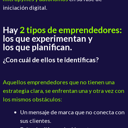
iniciación digital.
Hay
2 tipos de emprendedores:
los que experimentan y
los que planifican.
¿Con cuál de ellos te identificas?
Aquellos emprendedores que no tienen una
estrategia clara, se enfrentan una y otra vez con
los mismos obstáculos:
Un mensaje de marca que no conecta con
sus clientes.