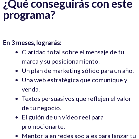
¿Qué conseguirás con este
programa?
En 3 meses, lograrás:
Claridad total sobre el mensaje de tu
marca y su posicionamiento.
Un plan de marketing sólido para un año.
Una web estratégica que comunique y
venda.
Textos persuasivos que reflejen el valor
de tu negocio.
El guión de un vídeo reel para
promocionarte.
Mentoría en redes sociales para lanzar tu