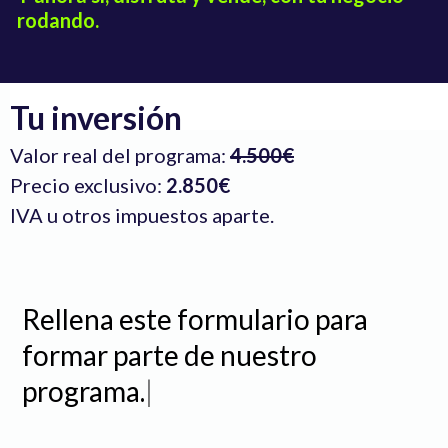
rodando.
Tu inversión
Valor real del programa:
4.500€
Precio exclusivo:
2.850€
IVA u otros impuestos aparte.
Rellena este formulario para
formar parte de nuestro
programa.
|