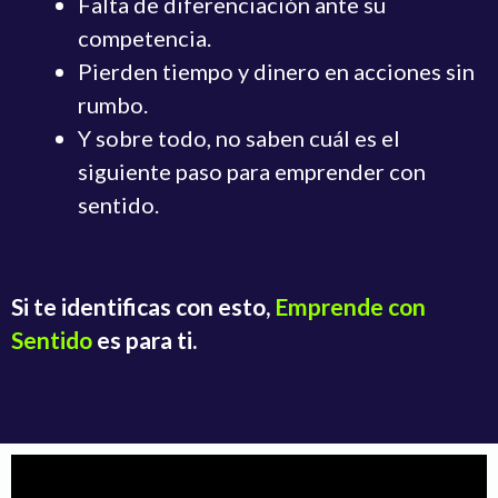
Falta de diferenciación ante su
competencia.
Pierden tiempo y dinero en acciones sin
rumbo.
Y sobre todo, no saben cuál es el
siguiente paso para emprender con
sentido.
Si te identificas con esto,
Emprende con
Sentido
es para ti.