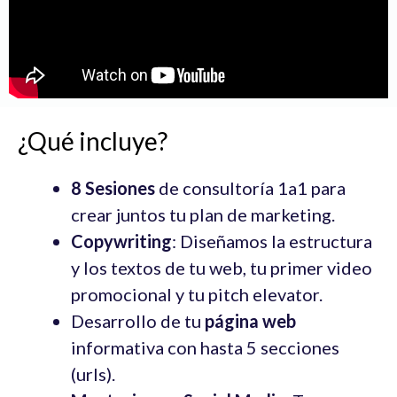
¿Qué incluye?
8 Sesiones
de consultoría 1a1 para
crear juntos tu plan de marketing.
Copywriting
: Diseñamos la estructura
y los textos de tu web, tu primer video
promocional y tu pitch elevator.
Desarrollo de tu
página web
informativa con hasta 5 secciones
(urls).