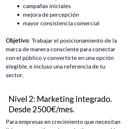
campañas iniciales
mejora de percepción
mayor consistencia comercial
Objetivo
: Trabajar el posicionamiento de la
marca de manera consciente para conectar
con el público y convertirte en una opción
elegible, e incluso una referencia de tu
sector.
Nivel 2: Marketing integrado.
Desde 2500€/mes.
Para empresas en crecimiento que necesitan