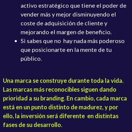
activo estratégico que tiene el poder de
vender más y mejor disminuyendo el
coste de adquisición de cliente y
mejorando el margen de beneficio.
Si sabes que no hay nada más poderoso
que posicionarte en la mente de tu
público.
Una marca se construye durante toda la vida.
Las marcas más reconocibles siguen dando
prioridad a su branding. En cambio, cada marca
está en un punto distinto de madurez, y por
ello, la inversión será diferente en distintas
fases de su desarrollo.