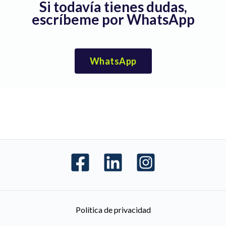
Si todavía tienes dudas,
escríbeme por WhatsApp
WhatsApp
Política de privacidad