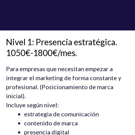
Nivel 1: Presencia estratégica.
1050€-1800€/mes.
Para empresas que necesitan empezar a
integrar el marketing de forma constante y
profesional. (Posicionamiento de marca
inicial).
Incluye según nivel:
estrategia de comunicación
contenido de marca
presencia digital