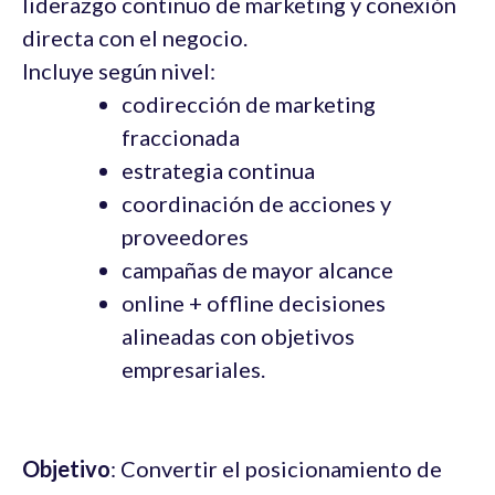
liderazgo continuo de marketing y conexión
directa con el negocio.
Incluye según nivel:
codirección de marketing
fraccionada
estrategia continua
coordinación de acciones y
proveedores
campañas de mayor alcance
online + offline decisiones
alineadas con objetivos
empresariales.
Objetivo
: Convertir el posicionamiento de