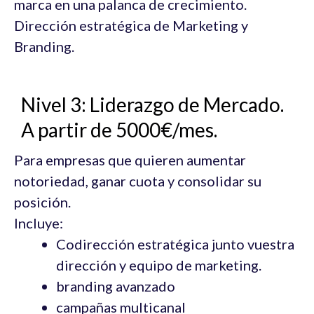
marca en una palanca de crecimiento.
Dirección estratégica de Marketing y
Branding.
Nivel 3: Liderazgo de Mercado.
A partir de 5000€/mes.
Para empresas que quieren aumentar
notoriedad, ganar cuota y consolidar su
posición.
Incluye:
Codirección estratégica junto vuestra
dirección y equipo de marketing.
branding avanzado
campañas multicanal