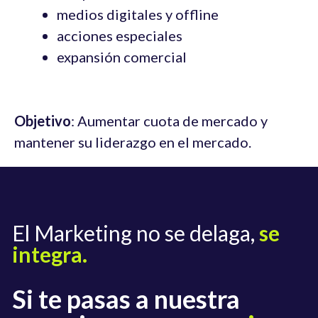
medios digitales y offline
acciones especiales
expansión comercial
Objetivo
: Aumentar cuota de mercado y
mantener su liderazgo en el mercado.
El Marketing no se delaga,
se
integra.
Si te pasas a nuestra