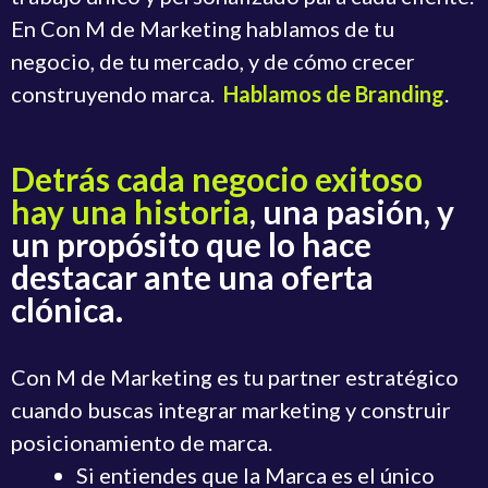
En Con M de Marketing hablamos de tu
negocio, de tu mercado, y de cómo crecer
construyendo marca.
Hablamos de Branding
.
Detrás cada negocio exitoso
hay una historia
, una pasión, y
un propósito que lo hace
destacar ante una oferta
clónica.
Con M de Marketing es tu partner estratégico
cuando buscas integrar marketing y construir
posicionamiento de marca.
Si entiendes que la Marca es el único