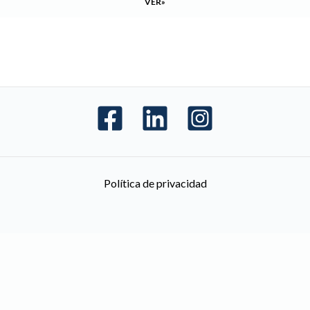
VER»
Política de privacidad